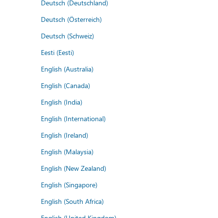
Deutsch (Deutschland)
Deutsch (Österreich)
Deutsch (Schweiz)
Eesti (Eesti)
English (Australia)
English (Canada)
English (India)
English (International)
English (Ireland)
English (Malaysia)
English (New Zealand)
English (Singapore)
English (South Africa)
English (United Kingdom)