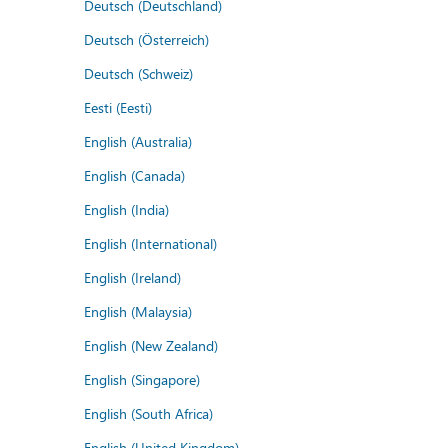
Deutsch (Deutschland)
Deutsch (Österreich)
Deutsch (Schweiz)
Eesti (Eesti)
English (Australia)
English (Canada)
English (India)
English (International)
English (Ireland)
English (Malaysia)
English (New Zealand)
English (Singapore)
English (South Africa)
English (United Kingdom)