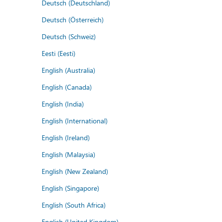
Deutsch (Deutschland)
Deutsch (Österreich)
Deutsch (Schweiz)
Eesti (Eesti)
English (Australia)
English (Canada)
English (India)
English (International)
English (Ireland)
English (Malaysia)
English (New Zealand)
English (Singapore)
English (South Africa)
English (United Kingdom)