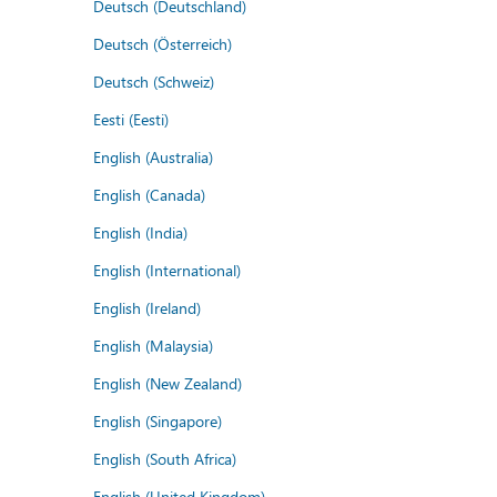
Deutsch (Deutschland)
Deutsch (Österreich)
Deutsch (Schweiz)
Eesti (Eesti)
English (Australia)
English (Canada)
English (India)
English (International)
English (Ireland)
English (Malaysia)
English (New Zealand)
English (Singapore)
English (South Africa)
English (United Kingdom)