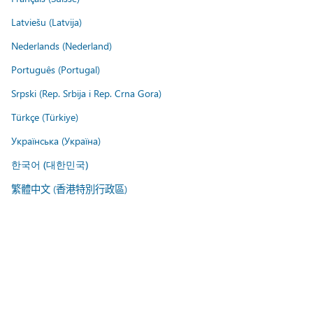
Latviešu (Latvija)
Nederlands (Nederland)
Português (Portugal)
Srpski (Rep. Srbija i Rep. Crna Gora)
Türkçe (Türkiye)
Українська (Україна)
한국어 (대한민국)
繁體中文 (香港特別行政區)