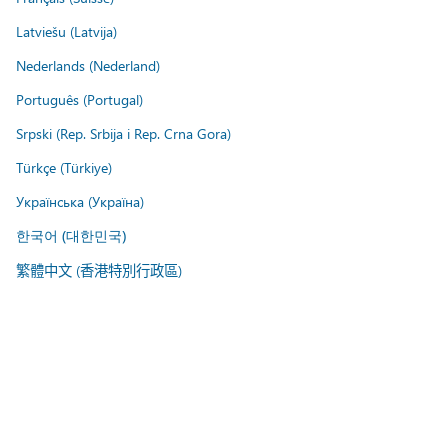
Latviešu (Latvija)
Nederlands (Nederland)
Português (Portugal)
Srpski (Rep. Srbija i Rep. Crna Gora)
Türkçe (Türkiye)
Українська (Україна)
한국어 (대한민국)
繁體中文 (香港特別行政區)