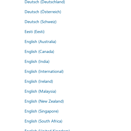
Deutsch (Deutschland)
Deutsch (Österreich)
Deutsch (Schweiz)
Eesti (Eesti)
English (Australia)
English (Canada)
English (India)
English (International)
English (Ireland)
English (Malaysia)
English (New Zealand)
English (Singapore)
English (South Africa)
English (United Kingdom)