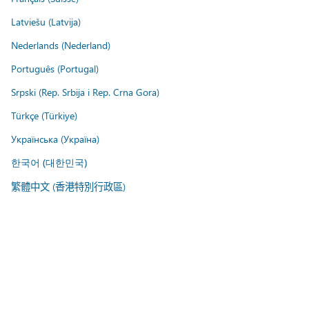
Latviešu (Latvija)
Nederlands (Nederland)
Português (Portugal)
Srpski (Rep. Srbija i Rep. Crna Gora)
Türkçe (Türkiye)
Українська (Україна)
한국어 (대한민국)
繁體中文 (香港特別行政區)