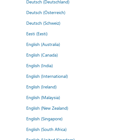
Deutsch (Deutschland)
Deutsch (Österreich)
Deutsch (Schweiz)
Eesti (Eesti)
English (Australia)
English (Canada)
English (India)
English (International)
English (Ireland)
English (Malaysia)
English (New Zealand)
English (Singapore)
English (South Africa)
English (United Kingdom)