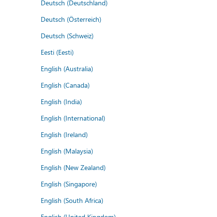
Deutsch (Deutschland)
Deutsch (Österreich)
Deutsch (Schweiz)
Eesti (Eesti)
English (Australia)
English (Canada)
English (India)
English (International)
English (Ireland)
English (Malaysia)
English (New Zealand)
English (Singapore)
English (South Africa)
English (United Kingdom)