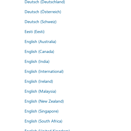
Deutsch (Deutschland)
Deutsch (Österreich)
Deutsch (Schweiz)
Eesti (Eesti)
English (Australia)
English (Canada)
English (India)
English (International)
English (Ireland)
English (Malaysia)
English (New Zealand)
English (Singapore)
English (South Africa)
English (United Kingdom)