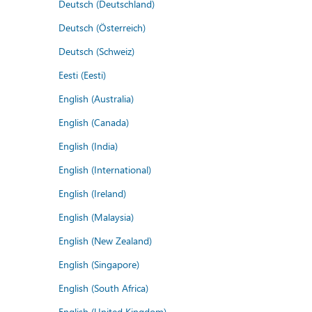
Deutsch (Deutschland)
Deutsch (Österreich)
Deutsch (Schweiz)
Eesti (Eesti)
English (Australia)
English (Canada)
English (India)
English (International)
English (Ireland)
English (Malaysia)
English (New Zealand)
English (Singapore)
English (South Africa)
English (United Kingdom)