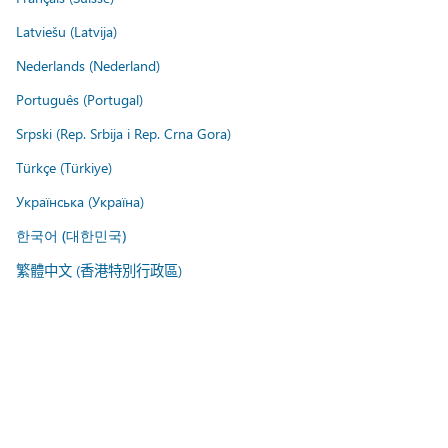
Latviešu (Latvija)
Nederlands (Nederland)
Português (Portugal)
Srpski (Rep. Srbija i Rep. Crna Gora)
Türkçe (Türkiye)
Українська (Україна)
한국어 (대한민국)
繁體中文 (香港特別行政區)