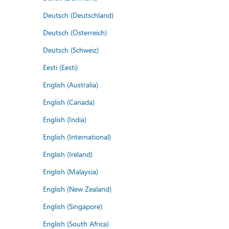
Deutsch (Deutschland)
Deutsch (Österreich)
Deutsch (Schweiz)
Eesti (Eesti)
English (Australia)
English (Canada)
English (India)
English (International)
English (Ireland)
English (Malaysia)
English (New Zealand)
English (Singapore)
English (South Africa)