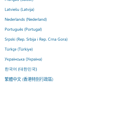
Latviešu (Latvija)
Nederlands (Nederland)
Português (Portugal)
Srpski (Rep. Srbija i Rep. Crna Gora)
Türkçe (Türkiye)
Українська (Україна)
한국어 (대한민국)
繁體中文 (香港特別行政區)