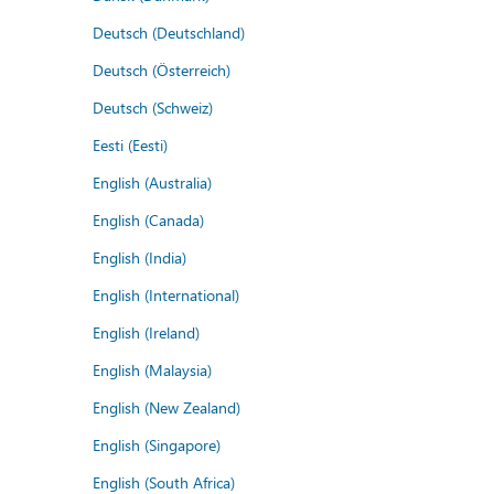
Deutsch (Deutschland)
Deutsch (Österreich)
Deutsch (Schweiz)
Eesti (Eesti)
English (Australia)
English (Canada)
English (India)
English (International)
English (Ireland)
English (Malaysia)
English (New Zealand)
English (Singapore)
English (South Africa)