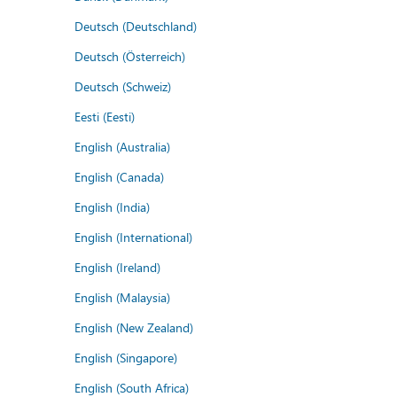
Deutsch (Deutschland)
Deutsch (Österreich)
Deutsch (Schweiz)
Eesti (Eesti)
English (Australia)
English (Canada)
English (India)
English (International)
English (Ireland)
English (Malaysia)
English (New Zealand)
English (Singapore)
English (South Africa)