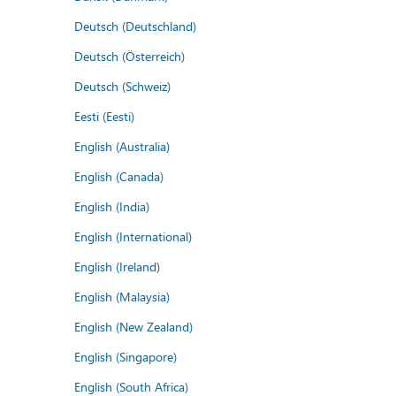
Deutsch (Deutschland)
Deutsch (Österreich)
Deutsch (Schweiz)
Eesti (Eesti)
English (Australia)
English (Canada)
English (India)
English (International)
English (Ireland)
English (Malaysia)
English (New Zealand)
English (Singapore)
English (South Africa)