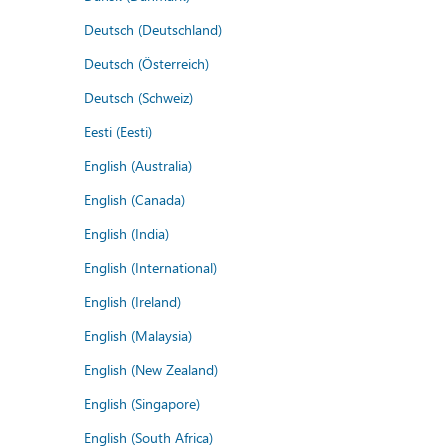
Deutsch (Deutschland)
Deutsch (Österreich)
Deutsch (Schweiz)
Eesti (Eesti)
English (Australia)
English (Canada)
English (India)
English (International)
English (Ireland)
English (Malaysia)
English (New Zealand)
English (Singapore)
English (South Africa)