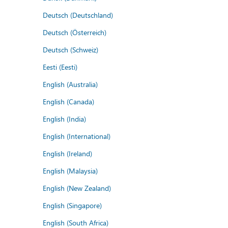
Deutsch (Deutschland)
Deutsch (Österreich)
Deutsch (Schweiz)
Eesti (Eesti)
English (Australia)
English (Canada)
English (India)
English (International)
English (Ireland)
English (Malaysia)
English (New Zealand)
English (Singapore)
English (South Africa)