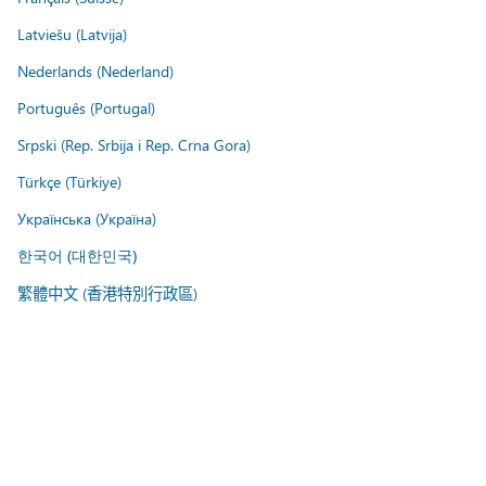
Latviešu (Latvija)
Nederlands (Nederland)
Português (Portugal)
Srpski (Rep. Srbija i Rep. Crna Gora)
Türkçe (Türkiye)
Українська (Україна)
한국어 (대한민국)
繁體中文 (香港特別行政區)