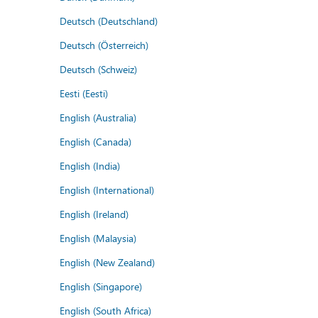
Deutsch (Deutschland)
Deutsch (Österreich)
Deutsch (Schweiz)
Eesti (Eesti)
English (Australia)
English (Canada)
English (India)
English (International)
English (Ireland)
English (Malaysia)
English (New Zealand)
English (Singapore)
English (South Africa)