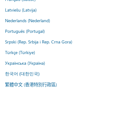
Latviešu (Latvija)
Nederlands (Nederland)
Português (Portugal)
Srpski (Rep. Srbija i Rep. Crna Gora)
Türkçe (Türkiye)
Українська (Україна)
한국어 (대한민국)
繁體中文 (香港特別行政區)