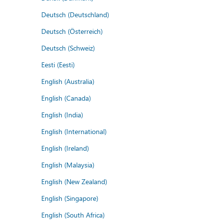
Deutsch (Deutschland)
Deutsch (Österreich)
Deutsch (Schweiz)
Eesti (Eesti)
English (Australia)
English (Canada)
English (India)
English (International)
English (Ireland)
English (Malaysia)
English (New Zealand)
English (Singapore)
English (South Africa)