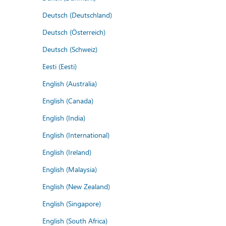
Deutsch (Deutschland)
Deutsch (Österreich)
Deutsch (Schweiz)
Eesti (Eesti)
English (Australia)
English (Canada)
English (India)
English (International)
English (Ireland)
English (Malaysia)
English (New Zealand)
English (Singapore)
English (South Africa)