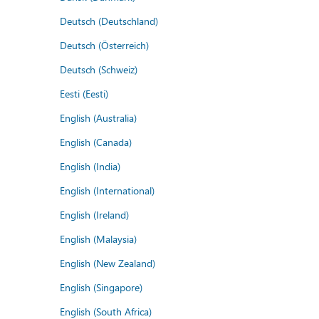
Deutsch (Deutschland)
Deutsch (Österreich)
Deutsch (Schweiz)
Eesti (Eesti)
English (Australia)
English (Canada)
English (India)
English (International)
English (Ireland)
English (Malaysia)
English (New Zealand)
English (Singapore)
English (South Africa)