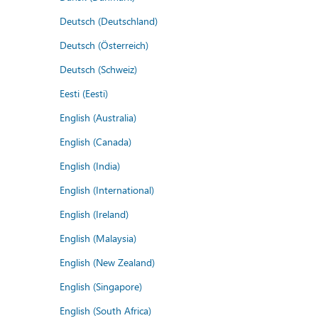
Deutsch (Deutschland)
Deutsch (Österreich)
Deutsch (Schweiz)
Eesti (Eesti)
English (Australia)
English (Canada)
English (India)
English (International)
English (Ireland)
English (Malaysia)
English (New Zealand)
English (Singapore)
English (South Africa)