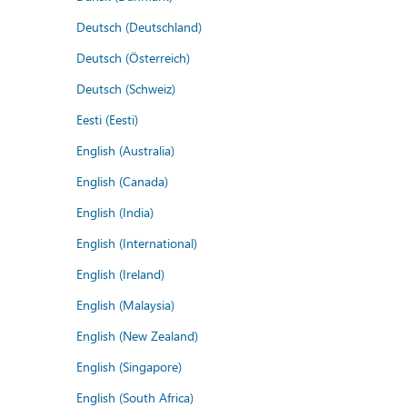
Deutsch (Deutschland)
Deutsch (Österreich)
Deutsch (Schweiz)
Eesti (Eesti)
English (Australia)
English (Canada)
English (India)
English (International)
English (Ireland)
English (Malaysia)
English (New Zealand)
English (Singapore)
English (South Africa)