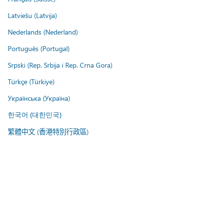
Latviešu (Latvija)
Nederlands (Nederland)
Português (Portugal)
Srpski (Rep. Srbija i Rep. Crna Gora)
Türkçe (Türkiye)
Українська (Україна)
한국어 (대한민국)
繁體中文 (香港特別行政區)