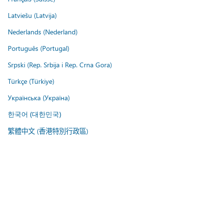
Latviešu (Latvija)
Nederlands (Nederland)
Português (Portugal)
Srpski (Rep. Srbija i Rep. Crna Gora)
Türkçe (Türkiye)
Українська (Україна)
한국어 (대한민국)
繁體中文 (香港特別行政區)