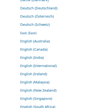
Deutsch (Deutschland)
Deutsch (Österreich)
Deutsch (Schweiz)
Eesti (Eesti)
English (Australia)
English (Canada)
English (India)
English (International)
English (Ireland)
English (Malaysia)
English (New Zealand)
English (Singapore)
English (South Africa)