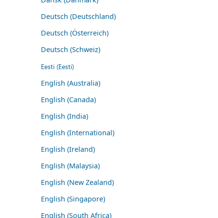
Deutsch (Deutschland)
Deutsch (Österreich)
Deutsch (Schweiz)
Eesti (Eesti)
English (Australia)
English (Canada)
English (India)
English (International)
English (Ireland)
English (Malaysia)
English (New Zealand)
English (Singapore)
English (South Africa)