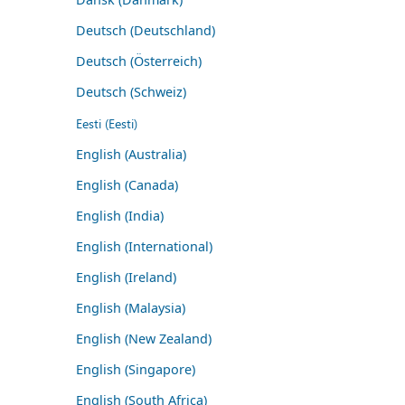
Deutsch (Deutschland)
Deutsch (Österreich)
Deutsch (Schweiz)
Eesti (Eesti)
English (Australia)
English (Canada)
English (India)
English (International)
English (Ireland)
English (Malaysia)
English (New Zealand)
English (Singapore)
English (South Africa)