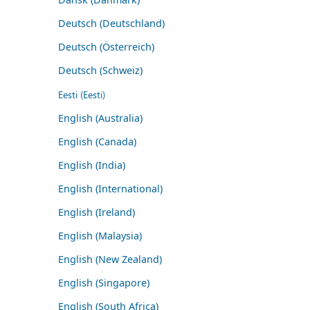
Deutsch (Deutschland)
Deutsch (Österreich)
Deutsch (Schweiz)
Eesti (Eesti)
English (Australia)
English (Canada)
English (India)
English (International)
English (Ireland)
English (Malaysia)
English (New Zealand)
English (Singapore)
English (South Africa)