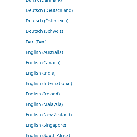
Deutsch (Deutschland)
Deutsch (Österreich)
Deutsch (Schweiz)
Eesti (Eesti)
English (Australia)
English (Canada)
English (India)
English (International)
English (Ireland)
English (Malaysia)
English (New Zealand)
English (Singapore)
English (South Africa)