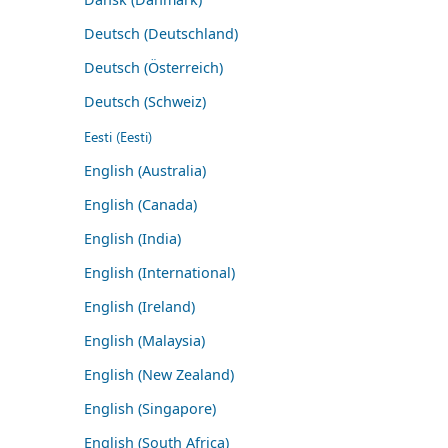
Deutsch (Deutschland)
Deutsch (Österreich)
Deutsch (Schweiz)
Eesti (Eesti)
English (Australia)
English (Canada)
English (India)
English (International)
English (Ireland)
English (Malaysia)
English (New Zealand)
English (Singapore)
English (South Africa)