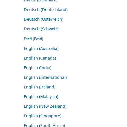
Deutsch (Deutschland)
Deutsch (Österreich)
Deutsch (Schweiz)
Eesti (Eesti)
English (Australia)
English (Canada)
English (India)
English (International)
English (Ireland)
English (Malaysia)
English (New Zealand)
English (Singapore)
English (South Africa)