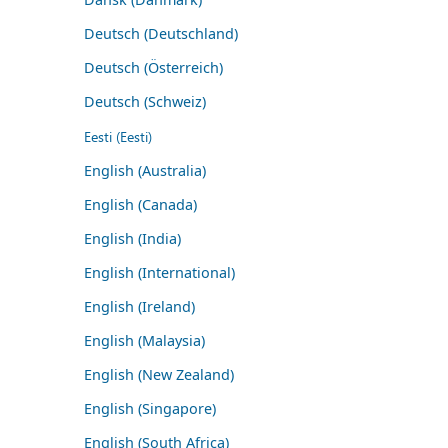
Deutsch (Deutschland)
Deutsch (Österreich)
Deutsch (Schweiz)
Eesti (Eesti)
English (Australia)
English (Canada)
English (India)
English (International)
English (Ireland)
English (Malaysia)
English (New Zealand)
English (Singapore)
English (South Africa)