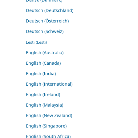
Deutsch (Deutschland)
Deutsch (Österreich)
Deutsch (Schweiz)
Eesti (Eesti)
English (Australia)
English (Canada)
English (India)
English (International)
English (Ireland)
English (Malaysia)
English (New Zealand)
English (Singapore)
English (South Africa)