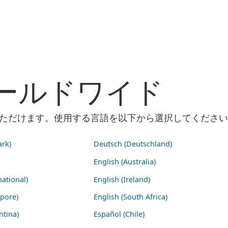
m ワールドワイド
ご利用いただけます。使用する言語を以下から選択してくださ
rk)
Deutsch (Deutschland)
English (Australia)
national)
English (Ireland)
apore)
English (South Africa)
ntina)
Español (Chile)