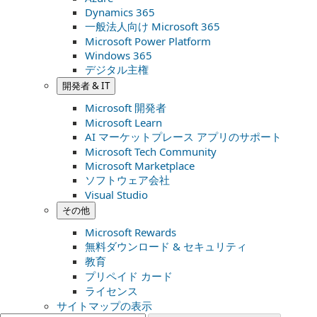
Dynamics 365
一般法人向け Microsoft 365
Microsoft Power Platform
Windows 365
デジタル主権
開発者 & IT
Microsoft 開発者
Microsoft Learn
AI マーケットプレース アプリのサポート
Microsoft Tech Community
Microsoft Marketplace
ソフトウェア会社
Visual Studio
その他
Microsoft Rewards
無料ダウンロード & セキュリティ
教育
プリペイド カード
ライセンス
サイトマップの表示