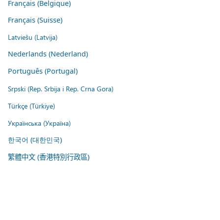
Français (Belgique)
Français (Suisse)
Latviešu (Latvija)
Nederlands (Nederland)
Português (Portugal)
Srpski (Rep. Srbija i Rep. Crna Gora)
Türkçe (Türkiye)
Українська (Україна)
한국어 (대한민국)
繁體中文 (香港特別行政區)