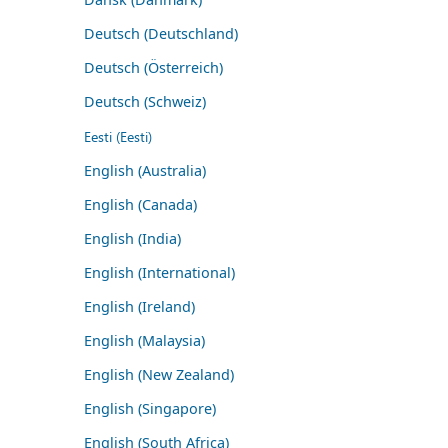
Deutsch (Deutschland)
Deutsch (Österreich)
Deutsch (Schweiz)
Eesti (Eesti)
English (Australia)
English (Canada)
English (India)
English (International)
English (Ireland)
English (Malaysia)
English (New Zealand)
English (Singapore)
English (South Africa)