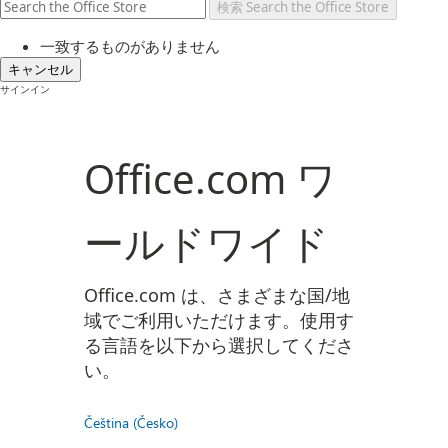
検索
Search the Office Store
一致するものがありません
キャンセル
サインイン
Office.com ワ
ールドワイド
Office.com は、さまざまな国/地
域でご利用いただけます。使用す
る言語を以下から選択してくださ
い。
Čeština (Česko)