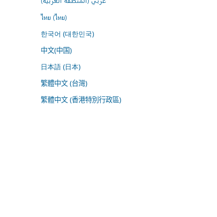
عربي (المنطقة العربية)
ไทย (ไทย)
한국어 (대한민국)
中文(中国)
日本語 (日本)
繁體中文 (台灣)
繁體中文 (香港特別行政區)