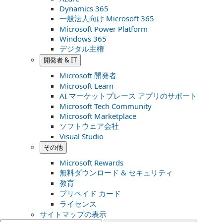
Dynamics 365
一般法人向け Microsoft 365
Microsoft Power Platform
Windows 365
デジタル主権
開発者 & IT
Microsoft 開発者
Microsoft Learn
AI マーケットプレース アプリのサポート
Microsoft Tech Community
Microsoft Marketplace
ソフトウェア会社
Visual Studio
その他
Microsoft Rewards
無料ダウンロード & セキュリティ
教育
プリペイド カード
ライセンス
サイトマップの表示