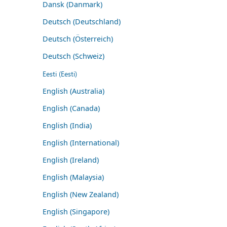
Dansk (Danmark)
Deutsch (Deutschland)
Deutsch (Österreich)
Deutsch (Schweiz)
Eesti (Eesti)
English (Australia)
English (Canada)
English (India)
English (International)
English (Ireland)
English (Malaysia)
English (New Zealand)
English (Singapore)