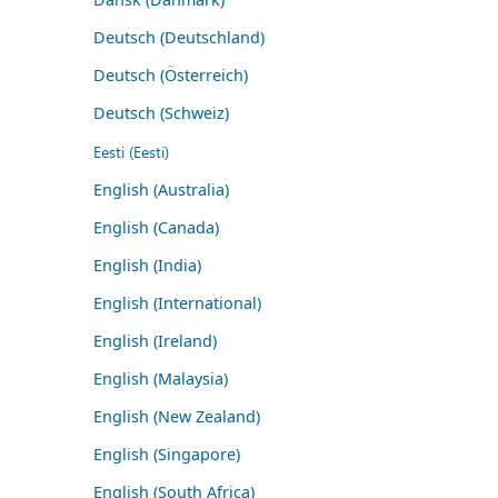
Deutsch (Deutschland)
Deutsch (Österreich)
Deutsch (Schweiz)
Eesti (Eesti)
English (Australia)
English (Canada)
English (India)
English (International)
English (Ireland)
English (Malaysia)
English (New Zealand)
English (Singapore)
English (South Africa)