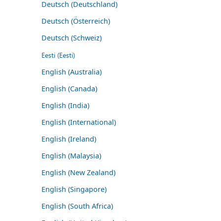
Deutsch (Deutschland)
Deutsch (Österreich)
Deutsch (Schweiz)
Eesti (Eesti)
English (Australia)
English (Canada)
English (India)
English (International)
English (Ireland)
English (Malaysia)
English (New Zealand)
English (Singapore)
English (South Africa)