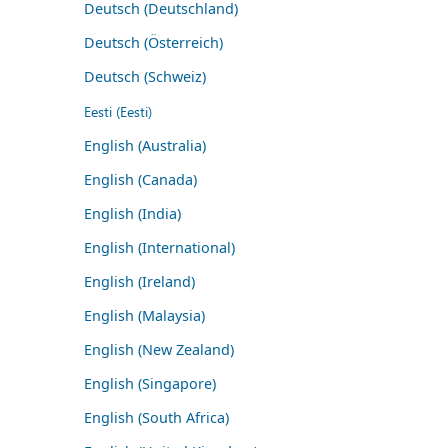
Deutsch (Deutschland)
Deutsch (Österreich)
Deutsch (Schweiz)
Eesti (Eesti)
English (Australia)
English (Canada)
English (India)
English (International)
English (Ireland)
English (Malaysia)
English (New Zealand)
English (Singapore)
English (South Africa)