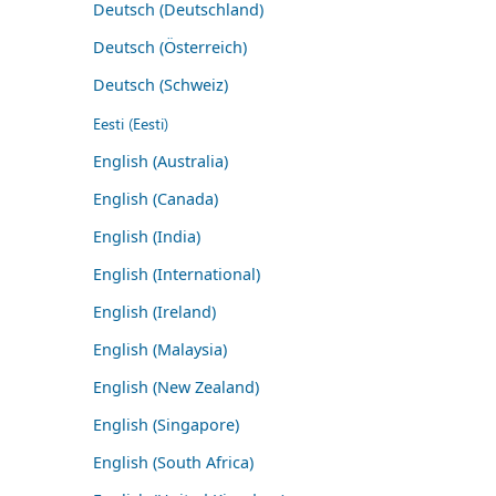
Deutsch (Deutschland)
Deutsch (Österreich)
Deutsch (Schweiz)
Eesti (Eesti)
English (Australia)
English (Canada)
English (India)
English (International)
English (Ireland)
English (Malaysia)
English (New Zealand)
English (Singapore)
English (South Africa)