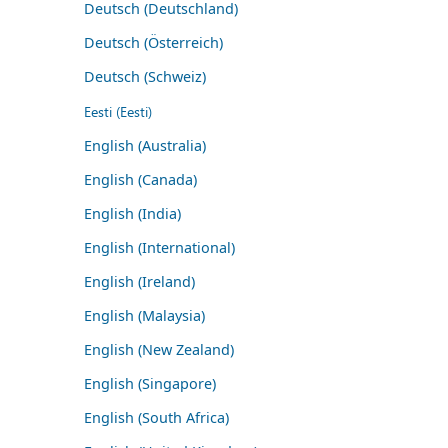
Deutsch (Deutschland)
Deutsch (Österreich)
Deutsch (Schweiz)
Eesti (Eesti)
English (Australia)
English (Canada)
English (India)
English (International)
English (Ireland)
English (Malaysia)
English (New Zealand)
English (Singapore)
English (South Africa)