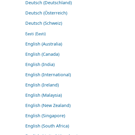
Deutsch (Deutschland)
Deutsch (Österreich)
Deutsch (Schweiz)
Eesti (Eesti)
English (Australia)
English (Canada)
English (India)
English (International)
English (Ireland)
English (Malaysia)
English (New Zealand)
English (Singapore)
English (South Africa)