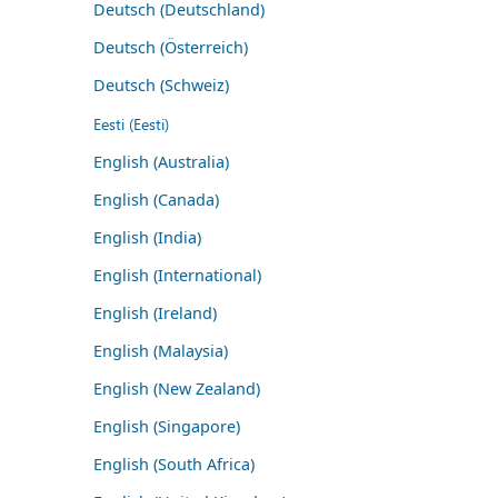
Deutsch (Deutschland)
Deutsch (Österreich)
Deutsch (Schweiz)
Eesti (Eesti)
English (Australia)
English (Canada)
English (India)
English (International)
English (Ireland)
English (Malaysia)
English (New Zealand)
English (Singapore)
English (South Africa)