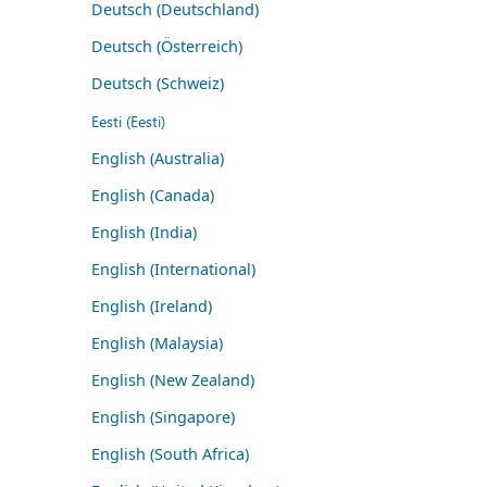
Deutsch (Deutschland)
Deutsch (Österreich)
Deutsch (Schweiz)
Eesti (Eesti)
English (Australia)
English (Canada)
English (India)
English (International)
English (Ireland)
English (Malaysia)
English (New Zealand)
English (Singapore)
English (South Africa)